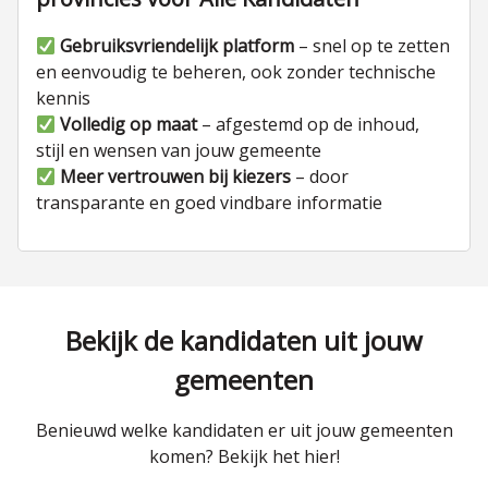
Gebruiksvriendelijk platform
– snel op te zetten
en eenvoudig te beheren, ook zonder technische
kennis
Volledig op maat
– afgestemd op de inhoud,
stijl en wensen van jouw gemeente
Meer vertrouwen bij kiezers
– door
transparante en goed vindbare informatie
Bekijk de kandidaten uit jouw
gemeenten
Benieuwd welke kandidaten er uit jouw gemeenten
komen? Bekijk het hier!