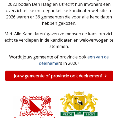
2022 boden Den Haag en Utrecht hun inwoners een
overzichtelijke en toegankelijke kandidatenwebsite. In
2026 waren er 36 gemeenten die voor alle kandidaten
hebben gekozen.
Met ‘Alle Kandidaten’ gaven ze mensen de kans om zich
écht te verdiepen in de kandidaten en weloverwogen te
stemmen.
Wordt jouw gemeente of provincie ook
een van de
deelneme
rs in 2026?
Jouw gemeente of provincie ook deelnemen?