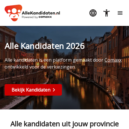
Alle Kandidaten 2026
Alle kandidaten is een platform gemaakt door
Comaxx
ontwikkeld voor de verkiezingen.
Bekijk Kandidaten
Alle kandidaten uit jouw provincie