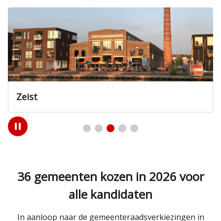
Zeist
Play
/
Pause
36 gemeenten kozen in 2026 voor
alle kandidaten
In aanloop naar de gemeenteraadsverkiezingen in