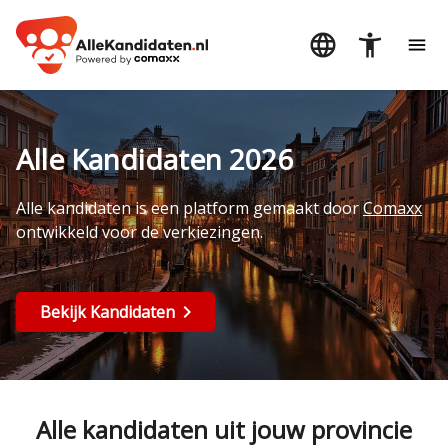
Alle Kandidaten 2026
Alle kandidaten is een platform gemaakt door
Comaxx
ontwikkeld voor de verkiezingen.
Bekijk Kandidaten
Alle kandidaten uit jouw provincie