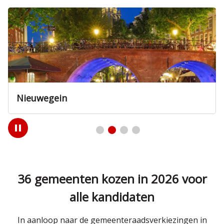
Zeist
Play
/
Pause
36 gemeenten kozen in 2026 voor
alle kandidaten
In aanloop naar de gemeenteraadsverkiezingen in