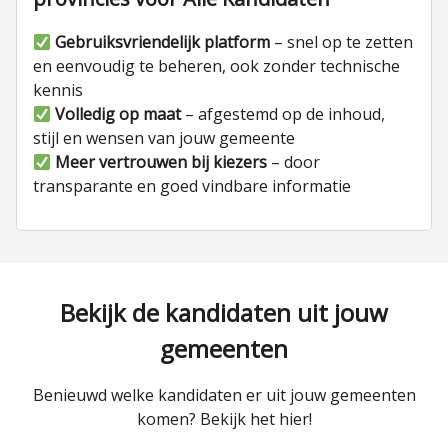
Gebruiksvriendelijk platform
– snel op te zetten
en eenvoudig te beheren, ook zonder technische
kennis
Volledig op maat
– afgestemd op de inhoud,
stijl en wensen van jouw gemeente
Meer vertrouwen bij kiezers
– door
transparante en goed vindbare informatie
Bekijk de kandidaten uit jouw
gemeenten
Benieuwd welke kandidaten er uit jouw gemeenten
komen? Bekijk het hier!