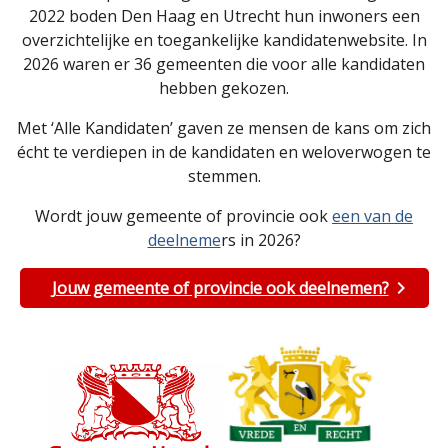
2022 boden Den Haag en Utrecht hun inwoners een
overzichtelijke en toegankelijke kandidatenwebsite. In
2026 waren er 36 gemeenten die voor alle kandidaten
hebben gekozen.
Met ‘Alle Kandidaten’ gaven ze mensen de kans om zich
écht te verdiepen in de kandidaten en weloverwogen te
stemmen.
Wordt jouw gemeente of provincie ook
een van de
deelneme
rs in 2026?
Jouw gemeente of provincie ook deelnemen?