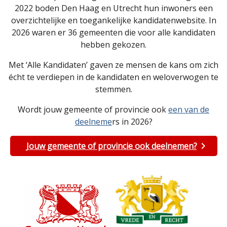
2022 boden Den Haag en Utrecht hun inwoners een
overzichtelijke en toegankelijke kandidatenwebsite. In
2026 waren er 36 gemeenten die voor alle kandidaten
hebben gekozen.
Met ‘Alle Kandidaten’ gaven ze mensen de kans om zich
écht te verdiepen in de kandidaten en weloverwogen te
stemmen.
Wordt jouw gemeente of provincie ook
een van de
deelneme
rs in 2026?
Jouw gemeente of provincie ook deelnemen?