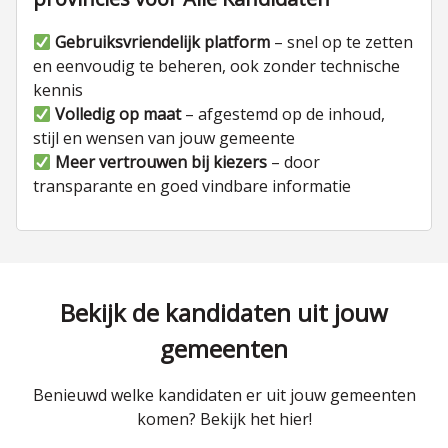
Gebruiksvriendelijk platform
– snel op te zetten
en eenvoudig te beheren, ook zonder technische
kennis
Volledig op maat
– afgestemd op de inhoud,
stijl en wensen van jouw gemeente
Meer vertrouwen bij kiezers
– door
transparante en goed vindbare informatie
Bekijk de kandidaten uit jouw
gemeenten
Benieuwd welke kandidaten er uit jouw gemeenten
komen? Bekijk het hier!