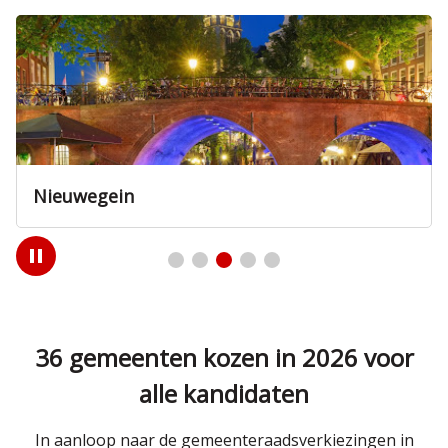
Nieuwegein
Play
/
Pause
36 gemeenten kozen in 2026 voor
alle kandidaten
In aanloop naar de gemeenteraadsverkiezingen in