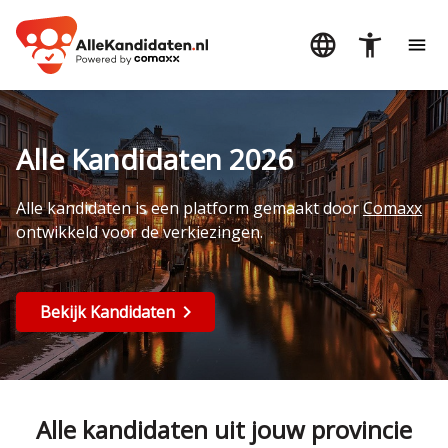
Alle Kandidaten 2026
Alle kandidaten is een platform gemaakt door
Comaxx
ontwikkeld voor de verkiezingen.
Bekijk Kandidaten
Alle kandidaten uit jouw provincie