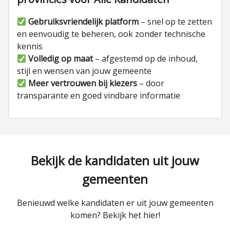
Gebruiksvriendelijk platform
– snel op te zetten
en eenvoudig te beheren, ook zonder technische
kennis
Volledig op maat
– afgestemd op de inhoud,
stijl en wensen van jouw gemeente
Meer vertrouwen bij kiezers
– door
transparante en goed vindbare informatie
Bekijk de kandidaten uit jouw
gemeenten
Benieuwd welke kandidaten er uit jouw gemeenten
komen? Bekijk het hier!