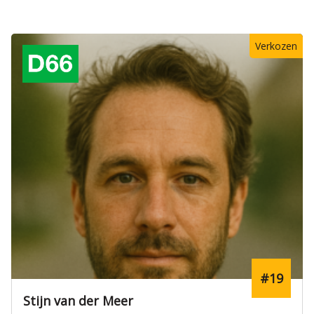
Verkozen
#19
Stijn van der Meer