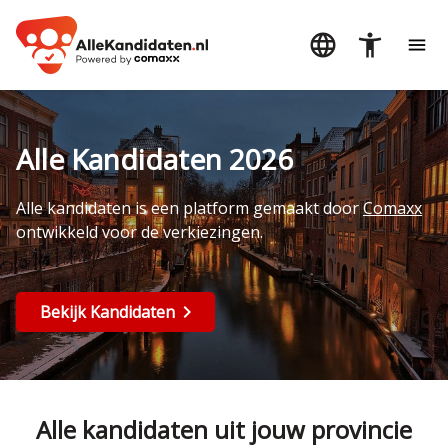
Alle Kandidaten 2026
Alle kandidaten is een platform gemaakt door
Comaxx
ontwikkeld voor de verkiezingen.
Bekijk Kandidaten
Alle kandidaten uit jouw provincie