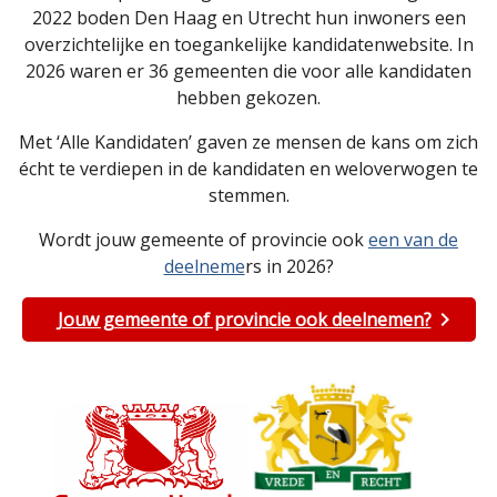
2022 boden Den Haag en Utrecht hun inwoners een
overzichtelijke en toegankelijke kandidatenwebsite. In
2026 waren er 36 gemeenten die voor alle kandidaten
hebben gekozen.
Met ‘Alle Kandidaten’ gaven ze mensen de kans om zich
écht te verdiepen in de kandidaten en weloverwogen te
stemmen.
Wordt jouw gemeente of provincie ook
een van de
deelneme
rs in 2026?
Jouw gemeente of provincie ook deelnemen?