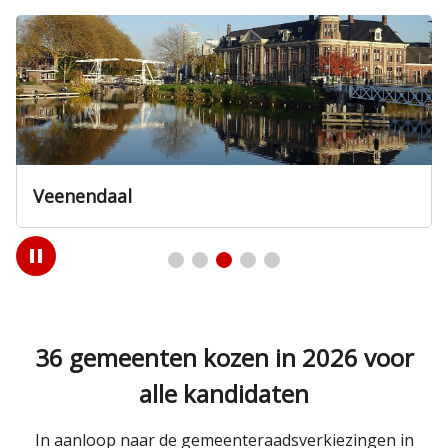
Veenendaal
Play
/
Pause
36 gemeenten kozen in 2026 voor
alle kandidaten
In aanloop naar de gemeenteraadsverkiezingen in