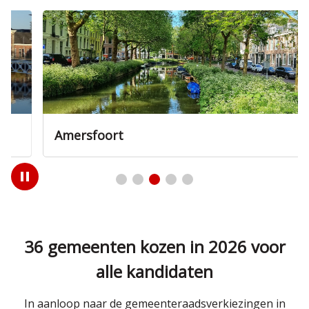
Amersfoort
Play
/
Pause
36 gemeenten kozen in 2026 voor
alle kandidaten
In aanloop naar de gemeenteraadsverkiezingen in