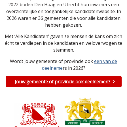
2022 boden Den Haag en Utrecht hun inwoners een
overzichtelijke en toegankelijke kandidatenwebsite. In
2026 waren er 36 gemeenten die voor alle kandidaten
hebben gekozen.
Met ‘Alle Kandidaten’ gaven ze mensen de kans om zich
écht te verdiepen in de kandidaten en weloverwogen te
stemmen.
Wordt jouw gemeente of provincie ook
een van de
deelneme
rs in 2026?
Jouw gemeente of provincie ook deelnemen?