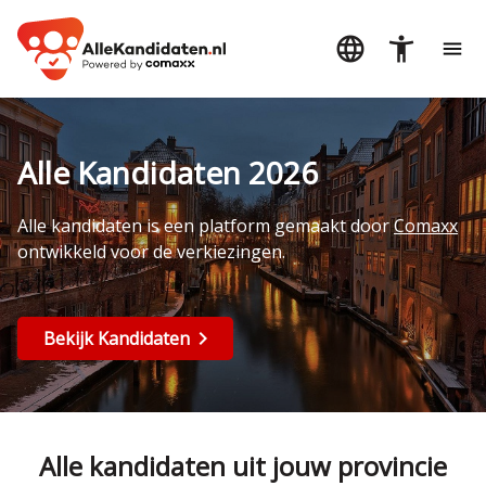
Alle Kandidaten 2026
Alle kandidaten is een platform gemaakt door
Comaxx
ontwikkeld voor de verkiezingen.
Bekijk Kandidaten
Alle kandidaten uit jouw provincie