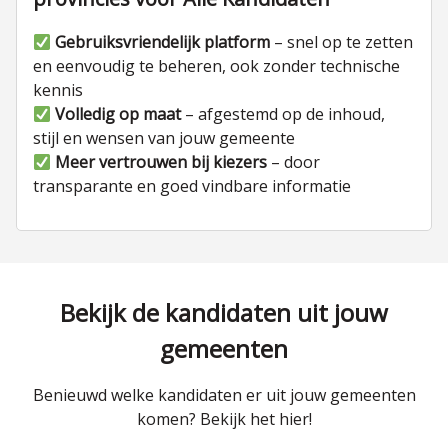
Gebruiksvriendelijk platform
– snel op te zetten
en eenvoudig te beheren, ook zonder technische
kennis
Volledig op maat
– afgestemd op de inhoud,
stijl en wensen van jouw gemeente
Meer vertrouwen bij kiezers
– door
transparante en goed vindbare informatie
Bekijk de kandidaten uit jouw
gemeenten
Benieuwd welke kandidaten er uit jouw gemeenten
komen? Bekijk het hier!