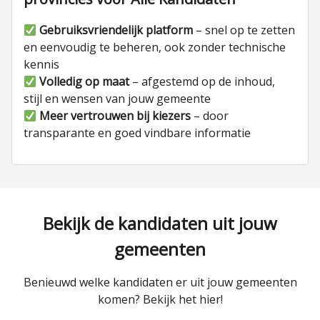
Gebruiksvriendelijk platform
– snel op te zetten
en eenvoudig te beheren, ook zonder technische
kennis
Volledig op maat
– afgestemd op de inhoud,
stijl en wensen van jouw gemeente
Meer vertrouwen bij kiezers
– door
transparante en goed vindbare informatie
Bekijk de kandidaten uit jouw
gemeenten
Benieuwd welke kandidaten er uit jouw gemeenten
komen? Bekijk het hier!