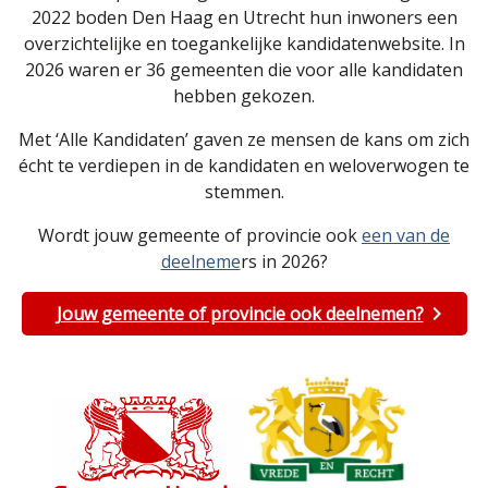
2022 boden Den Haag en Utrecht hun inwoners een
overzichtelijke en toegankelijke kandidatenwebsite. In
2026 waren er 36 gemeenten die voor alle kandidaten
hebben gekozen.
Met ‘Alle Kandidaten’ gaven ze mensen de kans om zich
écht te verdiepen in de kandidaten en weloverwogen te
stemmen.
Wordt jouw gemeente of provincie ook
een van de
deelneme
rs in 2026?
Jouw gemeente of provincie ook deelnemen?