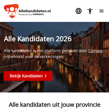
Alle Kandidaten 2026
Alle kandidaten is een platform gemaakt door
Comaxx
ontwikkeld voor de verkiezingen.
Bekijk Kandidaten
Alle kandidaten uit jouw provincie