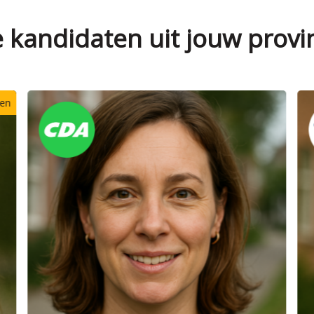
e kandidaten uit jouw provi