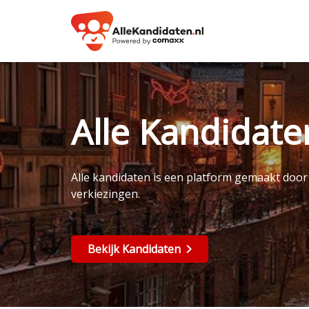
Alle Kandidat
Alle kandidaten is een platform gemaakt doo
verkiezingen.
Bekijk Kandidaten