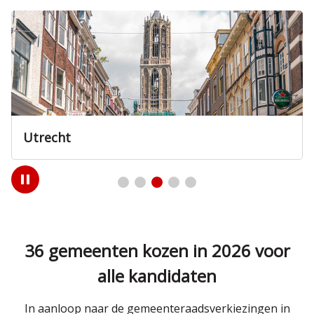
Utrecht
Play
/
Pause
36 gemeenten kozen in 2026 voor
alle kandidaten
In aanloop naar de gemeenteraadsverkiezingen in