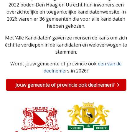
2022 boden Den Haag en Utrecht hun inwoners een
overzichtelijke en toegankelijke kandidatenwebsite. In
2026 waren er 36 gemeenten die voor alle kandidaten
hebben gekozen.
Met ‘Alle Kandidaten’ gaven ze mensen de kans om zich
écht te verdiepen in de kandidaten en weloverwogen te
stemmen.
Wordt jouw gemeente of provincie ook
een van de
deelneme
rs in 2026?
Jouw gemeente of provincie ook deelnemen?