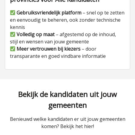
Gebruiksvriendelijk platform
– snel op te zetten
en eenvoudig te beheren, ook zonder technische
kennis
Volledig op maat
– afgestemd op de inhoud,
stijl en wensen van jouw gemeente
Meer vertrouwen bij kiezers
– door
transparante en goed vindbare informatie
Bekijk de kandidaten uit jouw
gemeenten
Benieuwd welke kandidaten er uit jouw gemeenten
komen? Bekijk het hier!