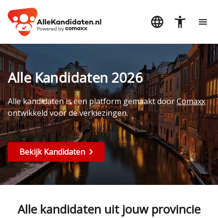
Alle Kandidaten 2026
Alle kandidaten is een platform gemaakt door
Comaxx
ontwikkeld voor de verkiezingen.
Bekijk Kandidaten
Alle kandidaten uit jouw provincie