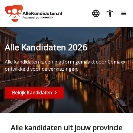
Alle Kandidaten 2026
Alle kandidaten is een platform gemaakt door
Comaxx
ontwikkeld voor de verkiezingen.
Bekijk Kandidaten
Alle kandidaten uit jouw provincie