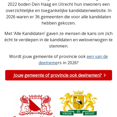
2022 boden Den Haag en Utrecht hun inwoners een
overzichtelijke en toegankelijke kandidatenwebsite. In
2026 waren er 36 gemeenten die voor alle kandidaten
hebben gekozen.
Met ‘Alle Kandidaten’ gaven ze mensen de kans om zich
écht te verdiepen in de kandidaten en weloverwogen te
stemmen.
Wordt jouw gemeente of provincie ook
een van de
deelneme
rs in 2026?
Jouw gemeente of provincie ook deelnemen?