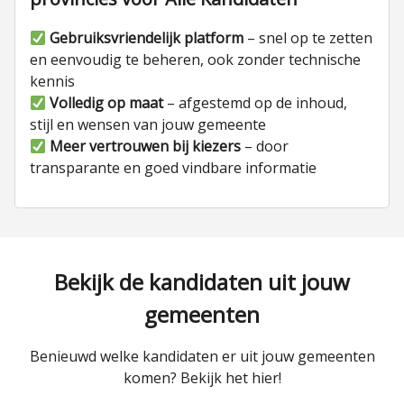
Gebruiksvriendelijk platform
– snel op te zetten
en eenvoudig te beheren, ook zonder technische
kennis
Volledig op maat
– afgestemd op de inhoud,
stijl en wensen van jouw gemeente
Meer vertrouwen bij kiezers
– door
transparante en goed vindbare informatie
Bekijk de kandidaten uit jouw
gemeenten
Benieuwd welke kandidaten er uit jouw gemeenten
komen? Bekijk het hier!