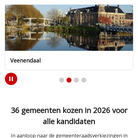
Zeist
Play
/
Pause
36 gemeenten kozen in 2026 voor
alle kandidaten
In aanloop naar de gemeenteraadsverkiezingen in