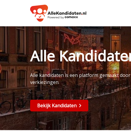
Alle Kandidat
Alle kandidaten is een platform gemaakt doo
verkiezingen.
Bekijk Kandidaten