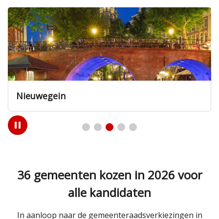
Nieuwegein
Play
/
Pause
36 gemeenten kozen in 2026 voor
alle kandidaten
In aanloop naar de gemeenteraadsverkiezingen in