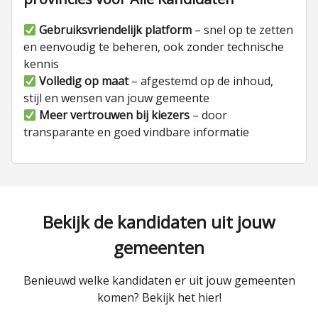
Gebruiksvriendelijk platform
– snel op te zetten
en eenvoudig te beheren, ook zonder technische
kennis
Volledig op maat
– afgestemd op de inhoud,
stijl en wensen van jouw gemeente
Meer vertrouwen bij kiezers
– door
transparante en goed vindbare informatie
Bekijk de kandidaten uit jouw
gemeenten
Benieuwd welke kandidaten er uit jouw gemeenten
komen? Bekijk het hier!