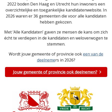
2022 boden Den Haag en Utrecht hun inwoners een
overzichtelijke en toegankelijke kandidatenwebsite. In
2026 waren er 36 gemeenten die voor alle kandidaten
hebben gekozen.
Met ‘Alle Kandidaten’ gaven ze mensen de kans om zich
écht te verdiepen in de kandidaten en weloverwogen te
stemmen.
Wordt jouw gemeente of provincie ook
een van de
deelneme
rs in 2026?
Jouw gemeente of provincie ook deelnemen?