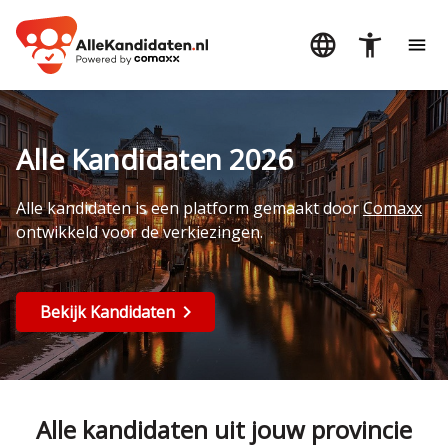
Alle Kandidaten 2026
Alle kandidaten is een platform gemaakt door
Comaxx
ontwikkeld voor de verkiezingen.
Bekijk Kandidaten
Alle kandidaten uit jouw provincie